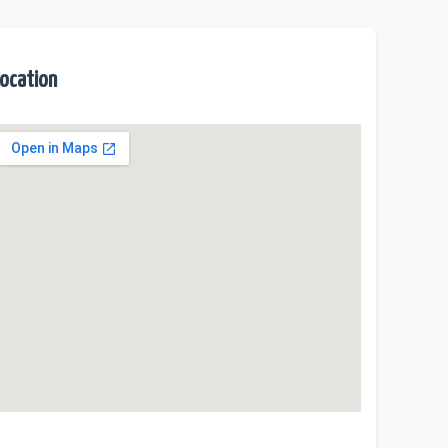
ocation