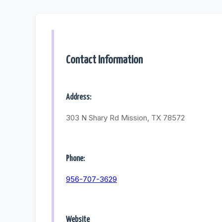
Contact Information
Address:
303 N Shary Rd Mission, TX 78572
Phone:
956-707-3629
Website