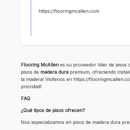
https://flooringmcallen.com
Flooring McAllen
es su proveedor líder de pisos 
pisos de
madera dura
premium, ofreciendo instala
la madera! Visítenos en https://flooringmcallen.
prioridad!
FAQ
¿Qué tipos de pisos ofrecen?
Nos especializamos en pisos de madera dura pr