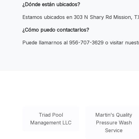
¿Dónde están ubicados?
Estamos ubicados en 303 N Shary Rd Mission, T
¿Cómo puedo contactarlos?
Puede llamarnos al 956-707-3629 o visitar nuestr
Triad Pool
Martin's Quality
Management LLC
Pressure Wash
Service