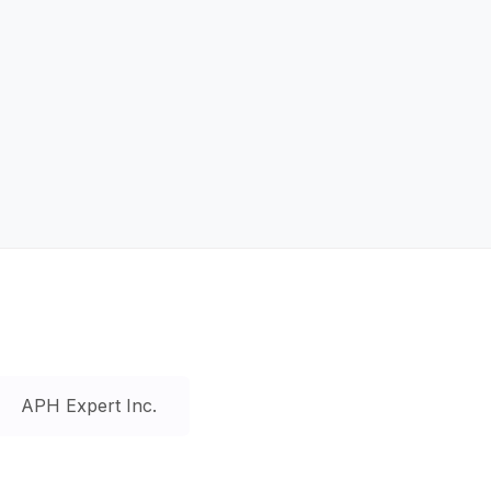
APH Expert Inc.