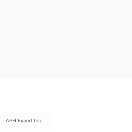
APH Expert Inc.