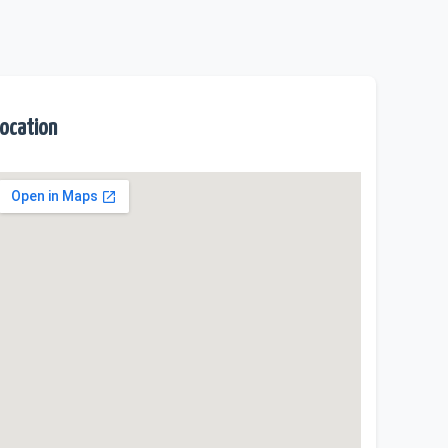
ocation